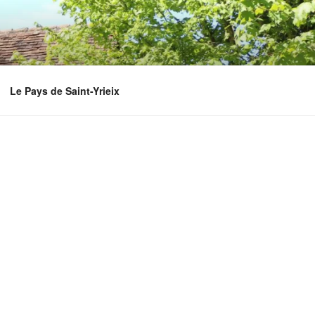
Le Pays de Saint-Yrieix